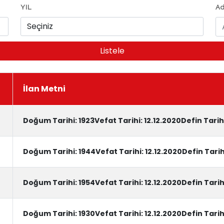
YIL
Ad
i
İlan Metni
Doğum Tarihi: 1923Vefat Tarihi: 12.12.2020Defin Tarih
Doğum Tarihi: 1944Vefat Tarihi: 12.12.2020Defin Tarih
Doğum Tarihi: 1954Vefat Tarihi: 12.12.2020Defin Tarihi
Doğum Tarihi: 1930Vefat Tarihi: 12.12.2020Defin Tarih