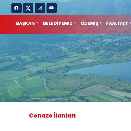
BAŞKAN
BELEDİYEMİZ
ÖDEMİŞ
FAALİYET
Cenaze İlanları