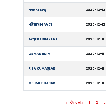
HAKKI BAŞ
2020-12-12
HÜSEYİN AVCI
2020-12-12
AYŞEKADIN KURT
2020-12-11
OSMAN EKİM
2020-12-11
RIZA KUMAŞLAR
2020-12-11
MEHMET BASAR
2020-12-11
← Önceki
1
2
..