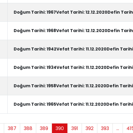
Doğum Tarihi: 1967Vefat Tarihi: 12.12.2020Defin Tarih
Doğum Tarihi: 1968Vefat Tarihi: 12.12.2020Defin Tarihi
Doğum Tarihi: 1942Vefat Tarihi: 11.12.2020Defin Tarihi
Doğum Tarihi: 1934Vefat Tarihi: 11.12.2020Defin Tarih
Doğum Tarihi: 1958Vefat Tarihi: 11.12.2020Defin Tarih
Doğum Tarihi: 1965Vefat Tarihi: 11.12.2020Defin Tarih
.
387
388
389
390
391
392
393
...
41