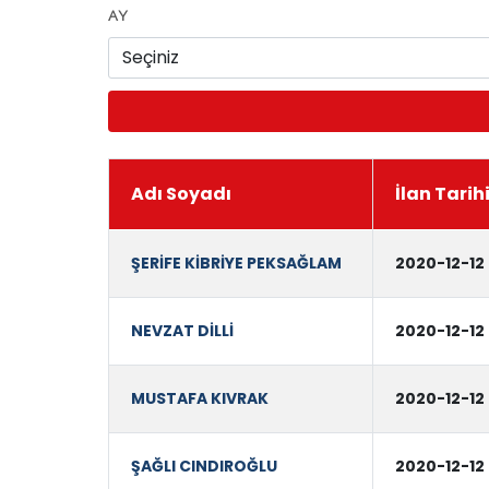
AY
Adı Soyadı
İlan Tarih
ŞERİFE KİBRİYE PEKSAĞLAM
2020-12-12
NEVZAT DİLLİ
2020-12-12
MUSTAFA KIVRAK
2020-12-12
ŞAĞLI CINDIROĞLU
2020-12-12