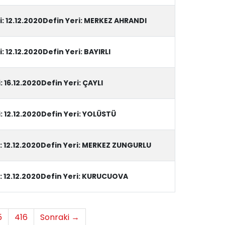
i: 12.12.2020Defin Yeri: MERKEZ AHRANDI
: 12.12.2020Defin Yeri: BAYIRLI
: 16.12.2020Defin Yeri: ÇAYLI
i: 12.12.2020Defin Yeri: YOLÜSTÜ
i: 12.12.2020Defin Yeri: MERKEZ ZUNGURLU
i: 12.12.2020Defin Yeri: KURUCUOVA
5
416
Sonraki →