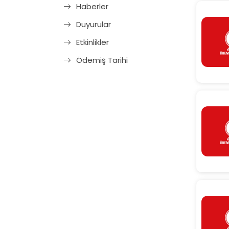
Haberler
Duyurular
Etkinlikler
Ödemiş Tarihi