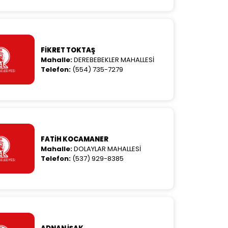
FİKRET TOKTAŞ
Mahalle:
DEREBEBEKLER MAHALLESİ
Telefon:
(554) 735-7279
FATİH KOCAMANER
Mahalle:
DOLAYLAR MAHALLESİ
Telefon:
(537) 929-8385