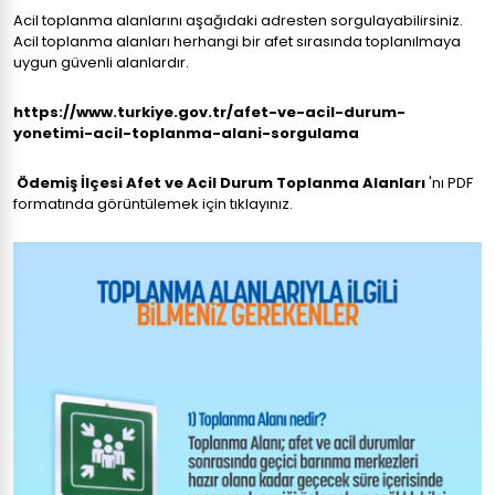
Acil toplanma alanlarını aşağıdaki adresten sorgulayabilirsiniz.
Acil toplanma alanları herhangi bir afet sırasında toplanılmaya
uygun güvenli alanlardır.
https://www.turkiye.gov.tr/afet-ve-acil-durum-
yonetimi-acil-toplanma-alani-sorgulama
Ödemiş İlçesi Afet ve Acil Durum Toplanma Alanları
'nı PDF
formatında görüntülemek için tıklayınız.