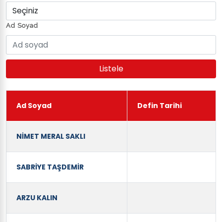
Ad Soyad
Ad Soyad
Defin Tarihi
NİMET MERAL SAKLI
SABRİYE TAŞDEMİR
ARZU KALIN