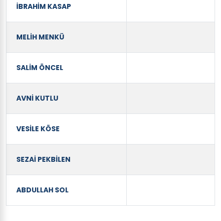
İBRAHİM KASAP
MELİH MENKÜ
SALİM ÖNCEL
AVNİ KUTLU
VESİLE KÖSE
SEZAİ PEKBİLEN
ABDULLAH SOL