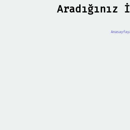
Aradığınız İ
Anasayfay