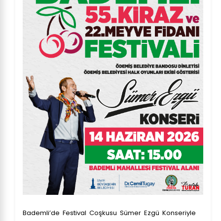
Bademli’de Festival Coşkusu Sümer Ezgü Konseriyle