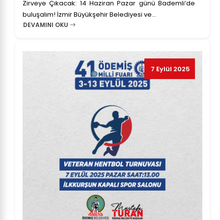
Zirveye Çıkacak: 14 Haziran Pazar günü Bademli’de
buluşalım! İzmir Büyükşehir Belediyesi ve...
DEVAMINI OKU
7 Eylül 2025