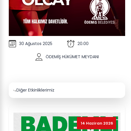
30 Ağustos 2025
20.00
ÖDEMİŞ HÜKÜMET MEYDANI
Diğer Etkinliklerimiz
14 Haziran 2026