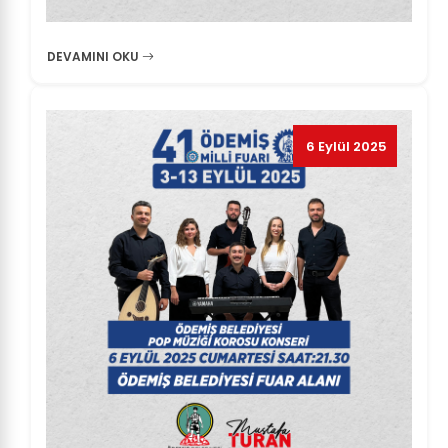
DEVAMINI OKU
6 Eylül 2025