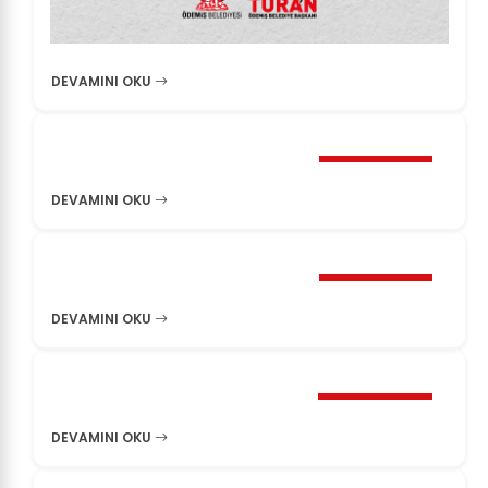
DEVAMINI OKU
5 Eylül 2025