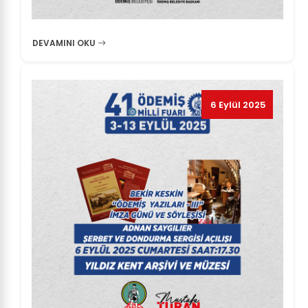
DEVAMINI OKU
6 Eylül 2025