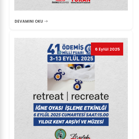
DEVAMINI OKU
6 Eylül 2025