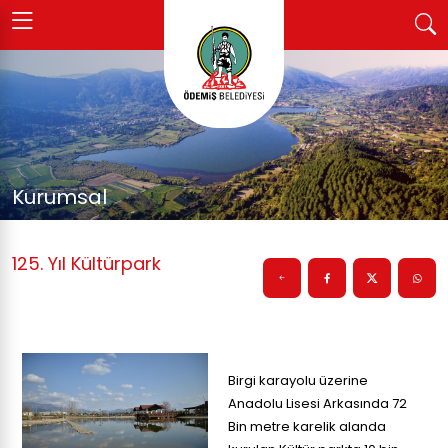
Kurumsal
125. Yıl Kültürpark
Birgi karayolu üzerine
Anadolu Lisesi Arkasında 72
Bin metre karelik alanda