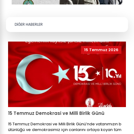
DİĞER HABERLER
15 Temmuz 2026
15 Temmuz Demokrasi ve Milli Birlik Günü
15 Temmuz Demokrasi ve Milli Birlik Günü’nde vatanımızın b
ütünlüğü ve demokrasimiz için canlarını ortaya koyan tüm