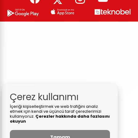
Çerez kullanımı
İçeriği kişiselleştirmek ve web trafiğini analiz
etmek için kendi ve üçüncü taraf çerezlerimizi
kullanıyoruz.
Çerezler hakkında daha fazlasını
okuyun
Tamam