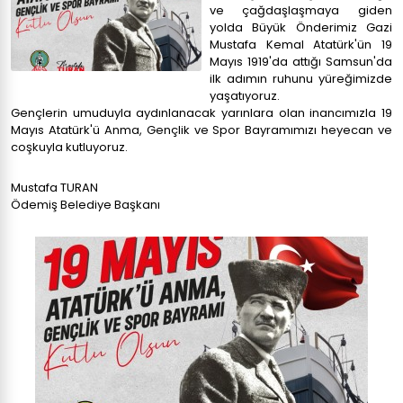
ve çağdaşlaşmaya giden
yolda Büyük Önderimiz Gazi
Mustafa Kemal Atatürk'ün 19
Mayıs 1919'da attığı Samsun'da
ilk adımın ruhunu yüreğimizde
yaşatıyoruz.
Gençlerin umuduyla aydınlanacak yarınlara olan inancımızla 19
Mayıs Atatürk'ü Anma, Gençlik ve Spor Bayramımızı heyecan ve
coşkuyla kutluyoruz.
Mustafa TURAN
Ödemiş Belediye Başkanı