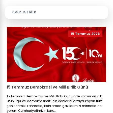
DİĞER HABERLER
15 Temmuz 2026
15 Temmuz Demokrasi ve Milli Birlik Günü
15 Temmuz Demokrasi ve Milli Birlik Günü’nde vatanımızın b
ütünlüğü ve demokrasimiz için canlarını ortaya koyan tüm
şehitlerimizi rahmetle, kahraman gazilerimizi minnetle anı
yorum.Cumhuriyetimizin kuru...