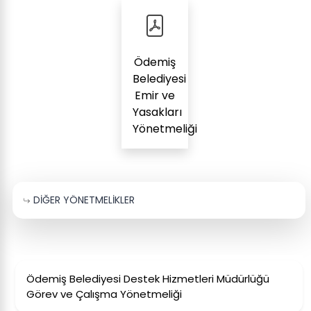
Ödemiş
Belediyesi
Emir ve
Yasakları
Yönetmeliği
DİĞER YÖNETMELİKLER
Ödemiş Belediyesi Destek Hizmetleri Müdürlüğü
Görev ve Çalışma Yönetmeliği