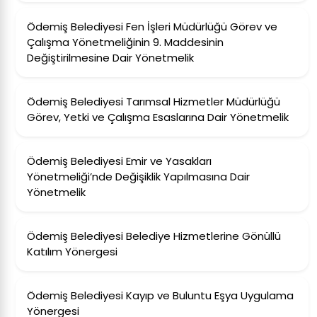
Ödemiş Belediyesi Fen İşleri Müdürlüğü Görev ve
Çalışma Yönetmeliğinin 9. Maddesinin
Değiştirilmesine Dair Yönetmelik
Ödemiş Belediyesi Tarımsal Hizmetler Müdürlüğü
Görev, Yetki ve Çalışma Esaslarına Dair Yönetmelik
Ödemiş Belediyesi Emir ve Yasakları
Yönetmeliği’nde Değişiklik Yapılmasına Dair
Yönetmelik
Ödemiş Belediyesi Belediye Hizmetlerine Gönüllü
Katılım Yönergesi
Ödemiş Belediyesi Kayıp ve Buluntu Eşya Uygulama
Yönergesi