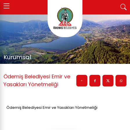
Kurumsal
Ödemiş Belediyesi Emir ve
Yasakları Yönetmeliği
Ödemiş Belediyesi Emir ve Yasakları Yönetmeliği